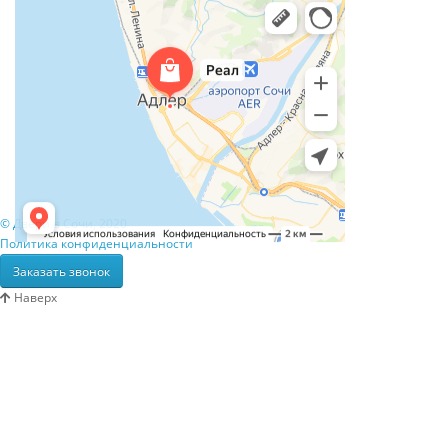
© Двери в Сочи, 2020
Политика конфиденциальности
Заказать звонок
Наверх