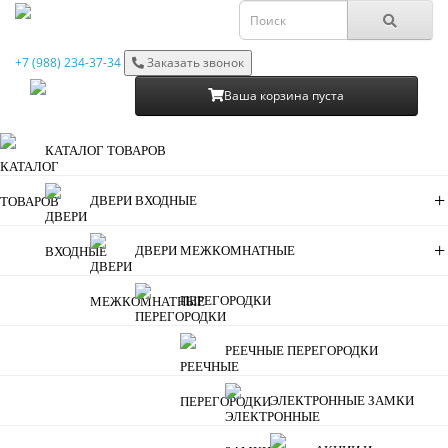
+7 (988) 234-37-34
Заказать звонок
Ваша корзина пуста
КАТАЛОГ ТОВАРОВ
+
ДВЕРИ ВХОДНЫЕ
+
ДВЕРИ МЕЖКОМНАТНЫЕ
ПЕРЕГОРОДКИ
РЕЕЧНЫЕ ПЕРЕГОРОДКИ
ЭЛЕКТРОННЫЕ ЗАМКИ