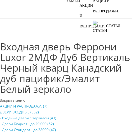
АКЦИИ И
РАСПРОДАЖИ.
СТАТЬИ
Входная дверь Феррони
Luxor 2МДФ Дуб Вертикаль
Черный кварц Канадский
дуб пацифик/Эмалит
Белый зеркало
Закрыть меню
АКЦИИ И РАСПРОДАЖИ. (7)
ДВЕРИ ВХОДНЫЕ (382)
- Входные двери с зеркалом (43)
- Двери Бюджeт - до 29 000 (52)
- Двери Стaндaрт - до 38000 (47)