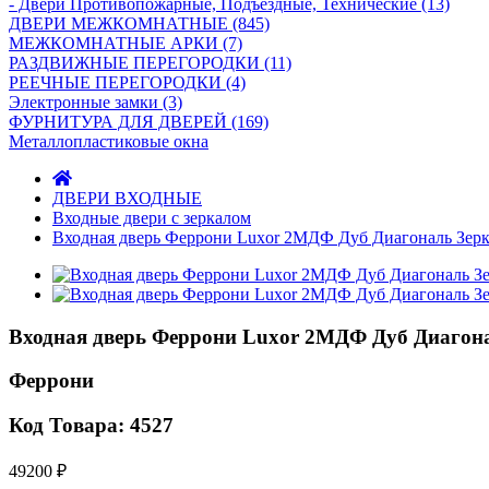
- Двери Противопожарные, Подъездные, Технические (13)
ДВЕРИ МЕЖКОМНАТНЫЕ (845)
МЕЖКОМНАТНЫЕ АРКИ (7)
РАЗДВИЖНЫЕ ПЕРЕГОРОДКИ (11)
РЕЕЧНЫЕ ПЕРЕГОРОДКИ (4)
Электронные замки (3)
ФУРНИТУРА ДЛЯ ДВЕРЕЙ (169)
Металлопластиковые окна
ДВЕРИ ВХОДНЫЕ
Входные двери с зеркалом
Входная дверь Феррони Luxor 2МДФ Дуб Диагональ Зер
Входная дверь Феррони Luxor 2МДФ Дуб Диагон
Феррони
Код Товара: 4527
49200 ₽