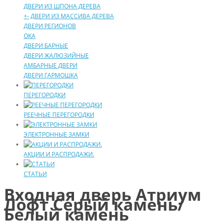
ДВЕРИ ИЗ ШПОНА ДЕРЕВА
+
-
ДВЕРИ ИЗ МАССИВА ДЕРЕВА
ДВЕРИ РЕГИОНОВ
ОКА
ДВЕРИ БАРНЫЕ
ДВЕРИ ЖАЛЮЗИЙНЫЕ
АМБАРНЫЕ ДВЕРИ
ДВЕРИ ГАРМОШКА
ПЕРЕГОРОДКИ
РЕЕЧНЫЕ ПЕРЕГОРОДКИ
ЭЛЕКТРОННЫЕ ЗАМКИ
АКЦИИ И РАСПРОДАЖИ.
СТАТЬИ
Входная дверь Атриум
Лофт Серый камень/
Белый камень