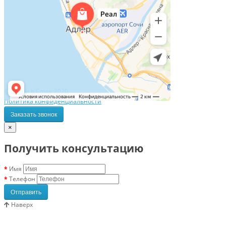
© Двери в Сочи, 2020
Политика конфиденциальности
Заказать звонок
×
Получить консультацию
Имя
Телефон
Отправить
Наверх