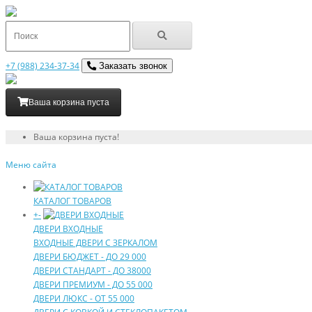
+7 (988) 234-37-34
Заказать звонок
Ваша корзина пуста
Ваша корзина пуста!
Меню сайта
КАТАЛОГ ТОВАРОВ
+
-
ДВЕРИ ВХОДНЫЕ
ВХОДНЫЕ ДВЕРИ С ЗЕРКАЛОМ
ДВЕРИ БЮДЖEТ - ДО 29 000
ДВЕРИ СТAНДAРТ - ДО 38000
ДВЕРИ ПРEМИУМ - ДО 55 000
ДВЕРИ ЛЮКС - ОТ 55 000