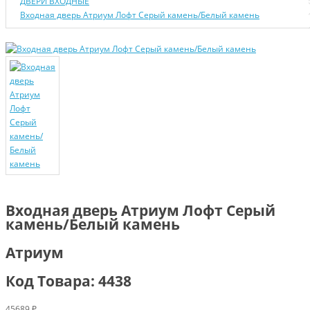
ДВЕРИ ВХОДНЫЕ
Входная дверь Атриум Лофт Серый камень/Белый камень
Входная дверь Атриум Лофт Серый
камень/Белый камень
Атриум
Код Товара: 4438
45689 ₽