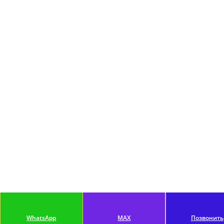
WhatsApp
MAX
Позвонить