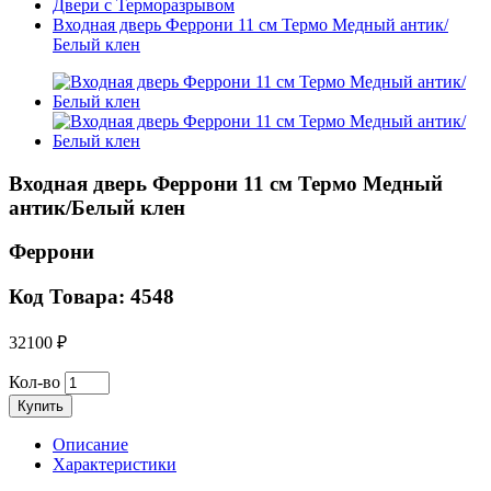
Двери с Терморазрывом
Входная дверь Феррони 11 см Термо Медный антик/
Белый клен
Входная дверь Феррони 11 см Термо Медный
антик/Белый клен
Феррони
Код Товара: 4548
32100 ₽
Кол-во
Купить
Описание
Характеристики