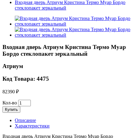
Входная дверь Атриум Кристина Термо Муар Бордо
стеклопакет зеркальный
Входная дверь Атриум Кристина Термо Муар
Бордо стеклопакет зеркальный
Атриум
Код Товара: 4475
82390 ₽
Кол-во
Купить
Описание
Характеристики
Входная дверь Атриум Кристина Термо Муар Бордо