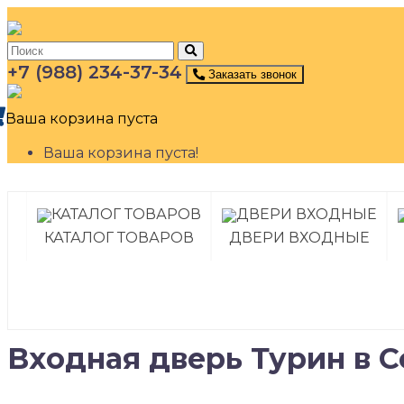
+7 (988) 234-37-34
Заказать звонок
Ваша корзина пуста
Ваша корзина пуста!
КАТАЛОГ ТОВАРОВ
ДВЕРИ ВХОДНЫЕ
Входная дверь Турин в 
Категории каталога