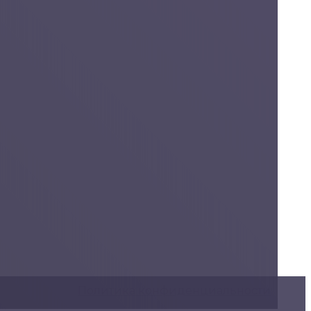
Политика конфиденциальности