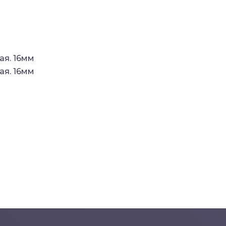
ая. 16мм
ая. 16мм