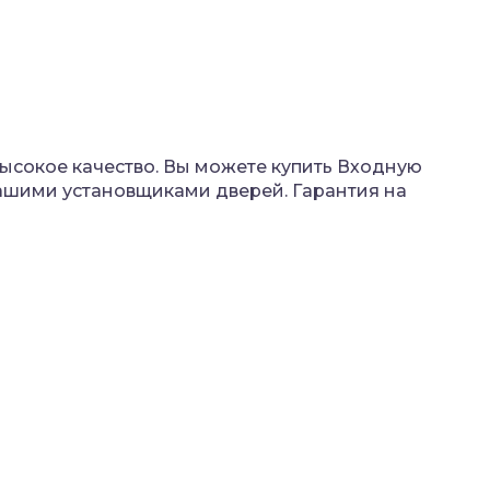
высокое качество. Вы можете купить Входную
 нашими установщиками дверей. Гарантия на