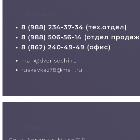
Контакты
8 (988) 234-37-34 (тех.отдел)
8 (988) 506-56-14 (отдел продаж
8 (862) 240-49-49 (офис)
mail@dverisochi.ru
ruskavkaz78@mail.ru
Карта