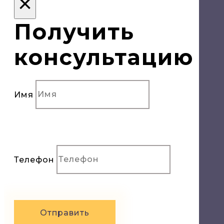
×
Получить
консультацию
Имя
Телефон
Отправить