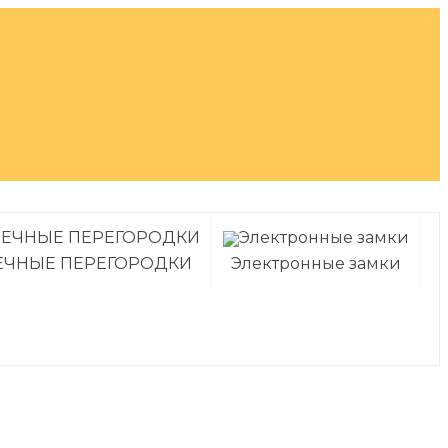
ЕЧНЫЕ ПЕРЕГОРОДКИ
Электронные замки