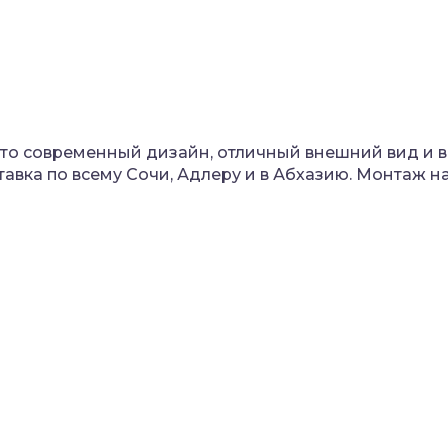
 это современный дизайн, отличный внешний вид и 
ставка по всему Сочи, Адлеру и в Абхазию. Монтаж