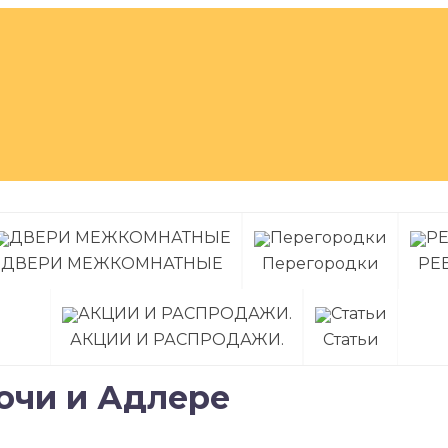
ДВЕРИ МЕЖКОМНАТНЫЕ
Перегородки
РЕ
АКЦИИ И РАСПРОДАЖИ.
Статьи
Сочи и Адлере