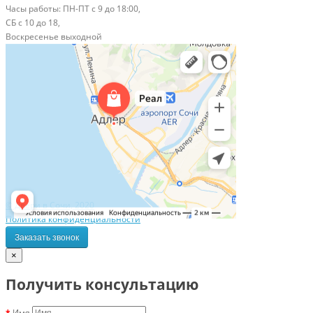
Часы работы: ПН-ПТ с 9 до 18:00,
СБ с 10 до 18,
Воскресенье выходной
© Двери в Сочи, 2020
Политика конфиденциальности
Заказать звонок
×
Получить консультацию
Имя