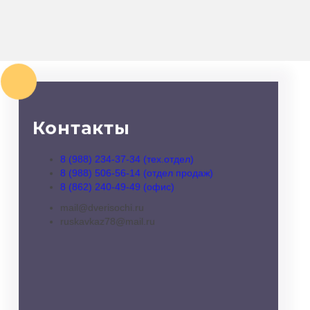
Контакты
8 (988) 234-37-34 (тех.отдел)
8 (988) 506-56-14 (отдел продаж)
8 (862) 240-49-49 (офис)
mail@dverisochi.ru
ruskavkaz78@mail.ru