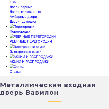
Ока
Двери барные
Двери жалюзийные
Амбарные двери
Двери гармошка
Перегородки
РЕЕЧНЫЕ ПЕРЕГОРОДКИ
Электронные замки
АКЦИИ И РАСПРОДАЖИ.
Статьи
Металлическая входная
дверь Вавилон