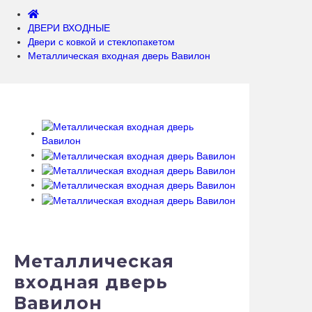
ДВЕРИ ВХОДНЫЕ
Двери с кoвкой и стеклопакетом
Металлическая входная дверь Вавилон
Металлическая
входная дверь
Вавилон