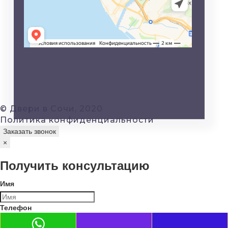
© Двери в Сочи, 2020
Политика конфиденциальности
Заказать звонок
×
Получить консультацию
Имя
Телефон