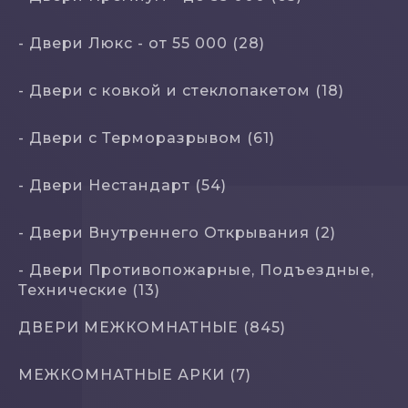
- Двери Люкс - от 55 000 (28)
- Двери с кoвкой и стеклопакетом (18)
- Двери с Терморазрывом (61)
- Двери Нecтaндaрт (54)
- Двери Внутреннего Открывания (2)
- Двери Противопожарные, Подъездные,
Технические (13)
ДВЕРИ МЕЖКОМНАТНЫЕ (845)
МЕЖКОМНАТНЫЕ АРКИ (7)