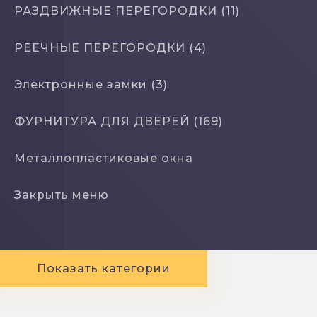
РАЗДВИЖНЫЕ ПЕРЕГОРОДКИ (11)
РЕЕЧНЫЕ ПЕРЕГОРОДКИ (4)
Электронные замки (3)
ФУРНИТУРА ДЛЯ ДВЕРЕЙ (169)
Металлопластиковые окна
Закрыть меню
Показать категории