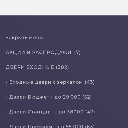
Закрыть меню
АКЦИИ И РАСПРОДАЖИ. (7)
ДВЕРИ ВХОДНЫЕ (382)
- Входные двери с зеркалом (43)
- Двери Бюджeт - до 29 000 (52)
- Двери Стaндaрт - до 38000 (47)
- Двери Прeмиум - до 55 000 (63)