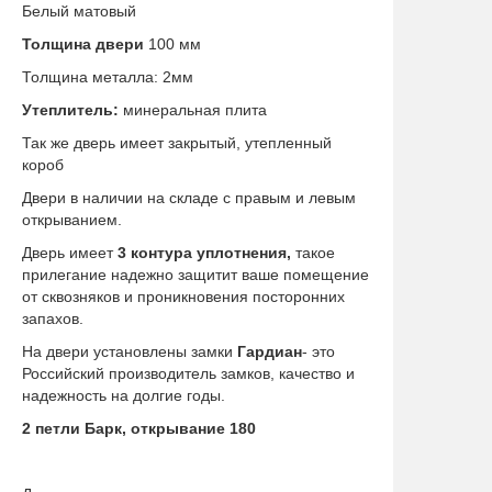
Белый матовый
Толщина двери
100 мм
Толщина металла: 2мм
Утеплитель:
минеральная плита
Так же дверь имеет закрытый, утепленный
короб
Двери в наличии на складе с правым и левым
открыванием.
Дверь имеет
3
контура уплотнения,
такое
прилегание надежно защитит ваше помещение
от сквозняков и проникновения посторонних
запахов.
На двери установлены замки
Гардиан
- это
Российский производитель замков, качество и
надежность на долгие годы.
2 петли Барк, открывание 180