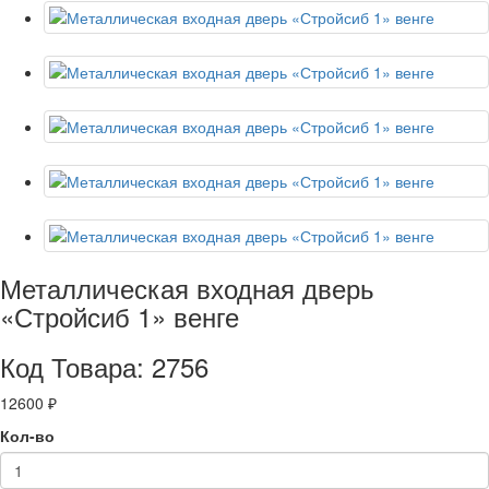
Металлическая входная дверь
«Стройсиб 1» венге
Код Товара: 2756
12600 ₽
Кол-во