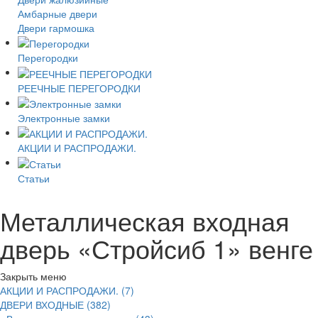
Амбарные двери
Двери гармошка
Перегородки
РЕЕЧНЫЕ ПЕРЕГОРОДКИ
Электронные замки
АКЦИИ И РАСПРОДАЖИ.
Статьи
Металлическая входная
дверь «Стройсиб 1» венге
Закрыть меню
АКЦИИ И РАСПРОДАЖИ. (7)
ДВЕРИ ВХОДНЫЕ (382)