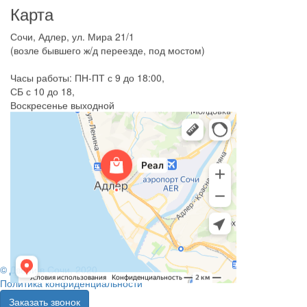
Карта
Сочи, Адлер, ул. Мира 21/1
(возле бывшего ж/д переезде, под мостом)
Часы работы: ПН-ПТ с 9 до 18:00,
СБ с 10 до 18,
Воскресенье выходной
© Двери в Сочи, 2020
Политика конфиденциальности
Заказать звонок