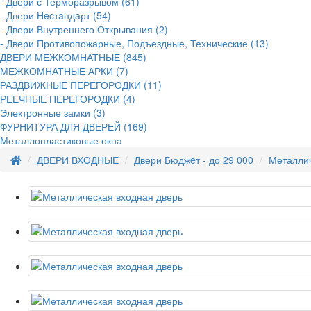
- Двери с Терморазрывом (61)
- Двери Нecтaндaрт (54)
- Двери Внутреннего Открывания (2)
- Двери Противопожарные, Подъездные, Технические (13)
ДВЕРИ МЕЖКОМНАТНЫЕ (845)
МЕЖКОМНАТНЫЕ АРКИ (7)
РАЗДВИЖНЫЕ ПЕРЕГОРОДКИ (11)
РЕЕЧНЫЕ ПЕРЕГОРОДКИ (4)
Электронные замки (3)
ФУРНИТУРА ДЛЯ ДВЕРЕЙ (169)
Металлопластиковые окна
ДВЕРИ ВХОДНЫЕ
Двери Бюджeт - до 29 000
Металлич