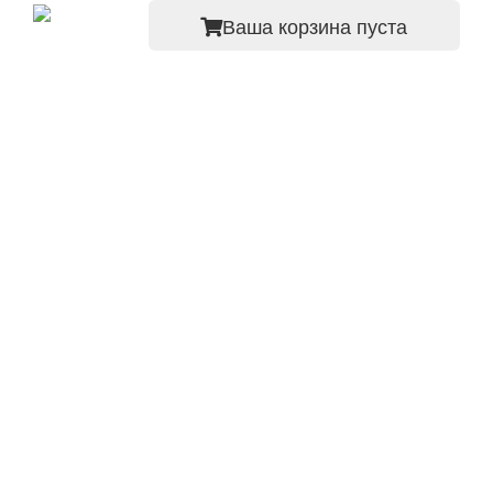
Ваша корзина пуста