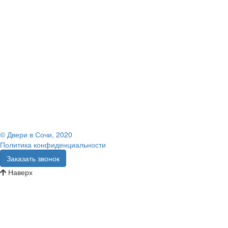
© Двери в Сочи, 2020
Политика конфиденциальности
Заказать звонок
Наверх