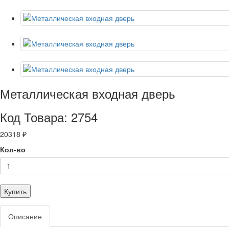
Металлическая входная дверь
Код Товара: 2754
20318 ₽
Кол-во
Купить
Описание