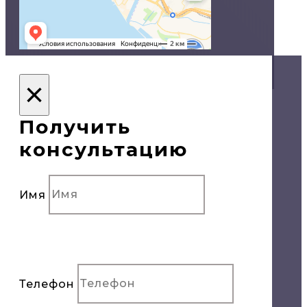
© Двери в Сочи, 2020
×
Политика конфиденциальности
Получить
консультацию
Имя
Телефон