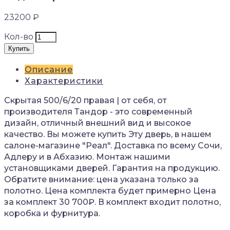
23200 ₽
Кол-во
Купить
Описание
Характеристики
Скрытая 500/6/20 правая | от себя, от
производителя Тандор - это современный
дизайн, отличный внешний вид и высокое
качество. Вы можете купить Эту дверь, в нашем
салоне-магазине "Реал". Доставка по всему Сочи,
Адлеру и в Абхазию. Монтаж нашими
установщиками дверей. Гарантия на продукцию.
Обратите внимание: цена указана только за
полотно. Цена комплекта будет примерно Цена
за комплект 30 700₽. В комплект входит полотно,
коробка и фурнитура.