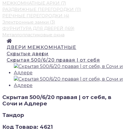
МЕЖКОМНАТНЫЕ АРКИ (7)
РАЗДВИЖНЫЕ ПЕРЕГОРОДКИ (11)
РЕЕЧНЫЕ ПЕРЕГОРОДКИ (4)
Электронные замки (3)
ФУРНИТУРА ДЛЯ ДВЕРЕЙ (169)
Металлопластиковые окна
ДВЕРИ МЕЖКОМНАТНЫЕ
Скрытые двери
Скрытая 500/6/20 правая | от себя
Скрытая 500/6/20 правая | от себя, в
Сочи и Адлере
Тандор
Код Товара: 4621