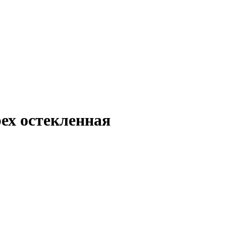
ех остекленная