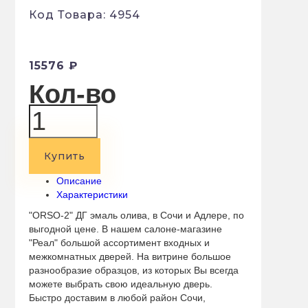
Код Товара: 4954
15576 ₽
Кол-во
Купить
Описание
Характеристики
"ORSO-2" ДГ эмаль олива, в Сочи и Адлере, по
выгодной цене. В нашем салоне-магазине
"Реал" большой ассортимент входных и
межкомнатных дверей. На витрине большое
разнообразие образцов, из которых Вы всегда
можете выбрать свою идеальную дверь.
Быстро доставим в любой район Сочи,