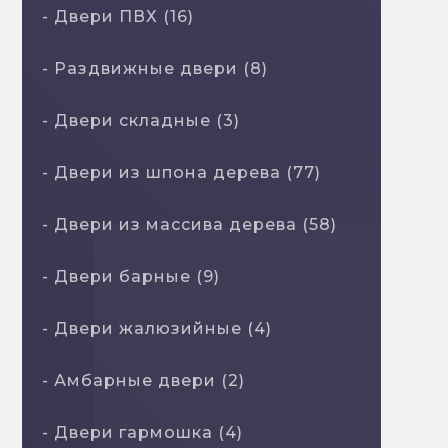
- Двери ПВХ (16)
- Раздвижные двери (8)
- Двери складные (3)
- Двери из шпона дерева (77)
- Двери из массива дерева (58)
- Двери барные (9)
- Двери жалюзийные (4)
- Амбарные двери (2)
- Двери гармошка (4)