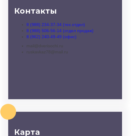
Контакты
8 (988) 234-37-34 (тех.отдел)
8 (988) 506-56-14 (отдел продаж)
8 (862) 240-49-49 (офис)
mail@dverisochi.ru
ruskavkaz78@mail.ru
Карта