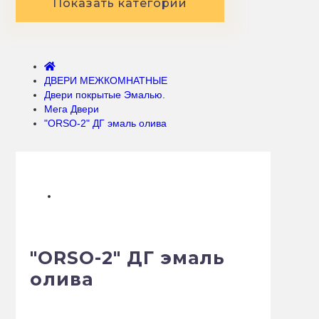
Показать категории
ДВЕРИ МЕЖКОМНАТНЫЕ
Двери покрытые Эмалью.
Мега Двери
"ORSO-2" ДГ эмаль олива
"ORSO-2" ДГ эмаль
олива