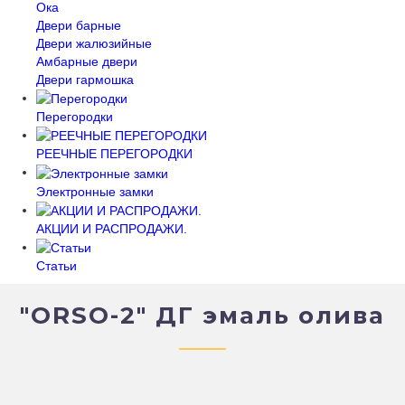
Ока
Двери барные
Двери жалюзийные
Амбарные двери
Двери гармошка
Перегородки
РЕЕЧНЫЕ ПЕРЕГОРОДКИ
Электронные замки
АКЦИИ И РАСПРОДАЖИ.
Статьи
"ORSO-2" ДГ эмаль олива