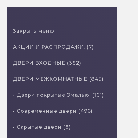
Закрыть меню
АКЦИИ И РАСПРОДАЖИ. (7)
ДВЕРИ ВХОДНЫЕ (382)
ДВЕРИ МЕЖКОМНАТНЫЕ (845)
- Двери покрытые Эмалью. (161)
- Современные двери (496)
- Скрытые двери (8)