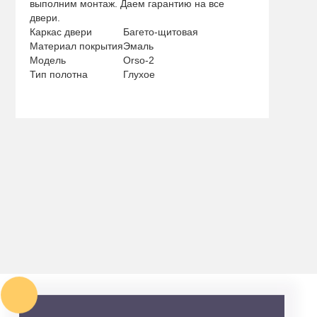
выполним монтаж. Даем гарантию на все
двери.
Каркас двери
Багето-щитовая
Материал покрытия
Эмаль
Модель
Orso-2
Тип полотна
Глухое