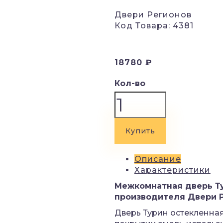
Двери Регионов
Код Товара: 4381
18780 ₽
Кол-во
Купить
Описание
Характеристики
Межкомнатная дверь Т
производителя Двери 
Дверь Турин остекленная