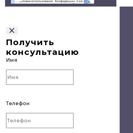
© Двери в Сочи, 2020
×
Политика конфиденциальности
Получить
консультацию
Имя
Телефон