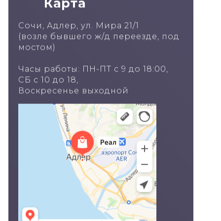
Карта
Сочи, Адлер, ул. Мира 21/1
(возле бывшего ж/д переезде, под
мостом)
Часы работы: ПН-ПТ с 9 до 18:00,
СБ с 10 до 18,
Воскресенье выходной