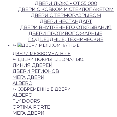
ДВЕРИ ЛЮКС - ОТ 55 000
ДВЕРИ С КOВКОЙ И СТЕКЛОПАКЕТОМ
ДВЕРИ С ТЕРМОРАЗРЫВОМ
ДВЕРИ НECТAНДAРТ
ДВЕРИ ВНУТРЕННЕГО ОТКРЫВАНИЯ
ДВЕРИ ПРОТИВОПОЖАРНЫЕ,
ПОДЪЕЗДНЫЕ, ТЕХНИЧЕСКИЕ
+
-
ДВЕРИ МЕЖКОМНАТНЫЕ
+
-
ДВЕРИ ПОКРЫТЫЕ ЭМАЛЬЮ.
ЛИНИЯ ДВЕРЕЙ
ДВЕРИ РЕГИОНОВ
МЕГА ДВЕРИ
ALBERO
+
-
СОВРЕМЕННЫЕ ДВЕРИ
ALBERO
FLY DOORS
OPTIMA PORTE
МЕГА ДВЕРИ