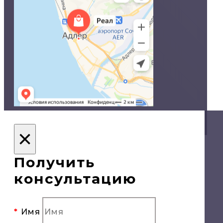
© Двери в Сочи, 2020
×
Политика конфиденциальности
Получить
консультацию
Имя