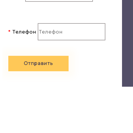
Телефон
Отправить