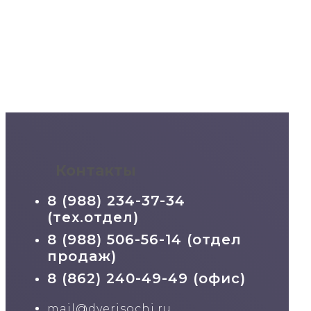
Контакты
8 (988) 234-37-34
(тех.отдел)
8 (988) 506-56-14 (отдел
продаж)
8 (862) 240-49-49 (офис)
mail@dverisochi.ru