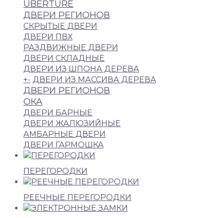
UBERTURE
ДВЕРИ РЕГИОНОВ
СКРЫТЫЕ ДВЕРИ
ДВЕРИ ПВХ
РАЗДВИЖНЫЕ ДВЕРИ
ДВЕРИ СКЛАДНЫЕ
ДВЕРИ ИЗ ШПОНА ДЕРЕВА
+
-
ДВЕРИ ИЗ МАССИВА ДЕРЕВА
ДВЕРИ РЕГИОНОВ
ОКА
ДВЕРИ БАРНЫЕ
ДВЕРИ ЖАЛЮЗИЙНЫЕ
АМБАРНЫЕ ДВЕРИ
ДВЕРИ ГАРМОШКА
ПЕРЕГОРОДКИ
РЕЕЧНЫЕ ПЕРЕГОРОДКИ