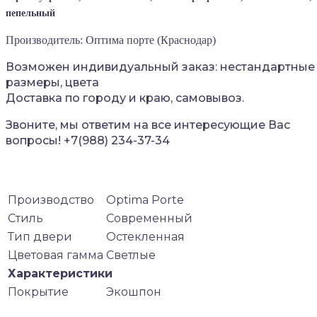
пепельный
Производитель: Оптима порте (Краснодар)
Возможен индивидуальный заказ: нестандартные
размеры, цвета
Доставка по городу и краю, самовывоз.
Звоните, мы ответим на все интересующие Вас
вопросы!
+7(988
)
234-37-34
Производство
Optima Porte
Стиль
Современный
Тип двери
Остекленная
Цветовая гамма
Светлые
Характеристики
Покрытие
Экошпон