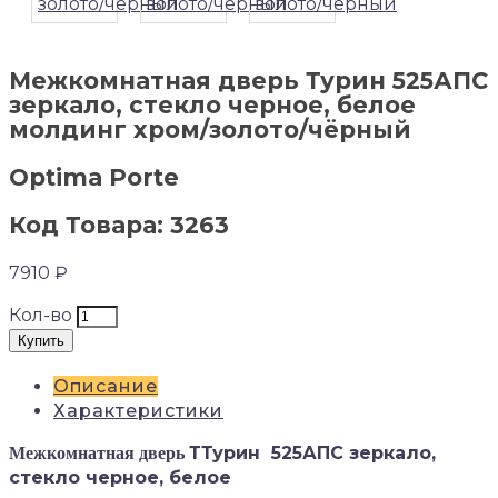
Межкомнатная дверь Турин 525АПС
зеркало, стекло черное, белое
молдинг хром/золото/чёрный
Optima Porte
Код Товара: 3263
7910 ₽
Кол-во
Купить
Описание
Характеристики
ТТурин 525АПС зеркало,
Межкомнатная дверь
стекло черное, белое