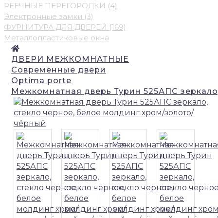
РЕЕЧНЫЕ ПЕРЕГОРОДКИ (4)
Электронные замки (3)
ФУРНИТУРА ДЛЯ ДВЕРЕЙ (169)
Металлопластиковые окна
ДВЕРИ МЕЖКОМНАТНЫЕ
Современные двери
Optima porte
Межкомнатная дверь Турин 525АПС зеркало,