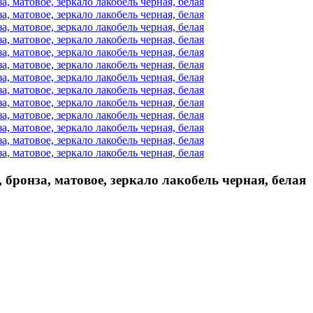
бронза, матовое, зеркало лакобель черная, белая