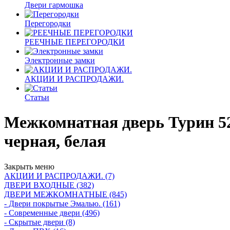
Двери гармошка
Перегородки
РЕЕЧНЫЕ ПЕРЕГОРОДКИ
Электронные замки
АКЦИИ И РАСПРОДАЖИ.
Статьи
Межкомнатная дверь Турин 521
черная, белая
Закрыть меню
АКЦИИ И РАСПРОДАЖИ. (7)
ДВЕРИ ВХОДНЫЕ (382)
ДВЕРИ МЕЖКОМНАТНЫЕ (845)
- Двери покрытые Эмалью. (161)
- Современные двери (496)
- Скрытые двери (8)