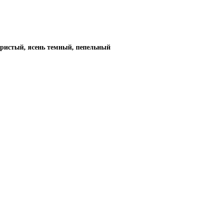
ебристый, ясень темный, пепельный