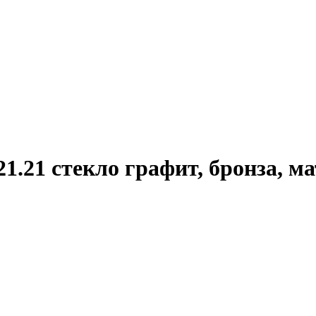
.21 стекло графит, бронза, ма