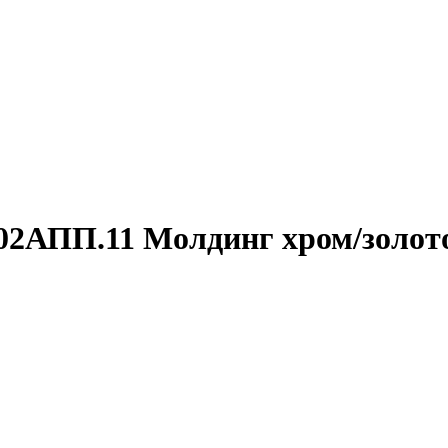
02АПП.11 Молдинг хром/золот