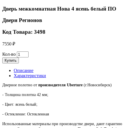
Дверь межкомнатная Нова 4 ясень белый ПО
Двери Регионов
Код Товара: 3498
7550 ₽
Кол-во
Купить
Описание
Характеристики
Дверное полотно от
производителя Uberture
(г.Новосибирск)
- Толщина полотна 42 мм;
- Цвет: ясень белый;
- Остекление: Остекленная
Использованные материалы при производстве двери, дают гарантию