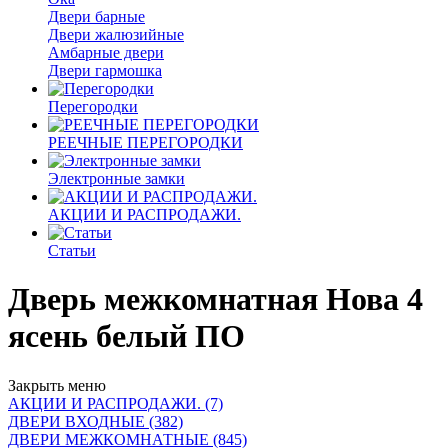
Двери барные
Двери жалюзийные
Амбарные двери
Двери гармошка
Перегородки
РЕЕЧНЫЕ ПЕРЕГОРОДКИ
Электронные замки
АКЦИИ И РАСПРОДАЖИ.
Статьи
Дверь межкомнатная Нова 4
ясень белый ПО
Закрыть меню
АКЦИИ И РАСПРОДАЖИ. (7)
ДВЕРИ ВХОДНЫЕ (382)
ДВЕРИ МЕЖКОМНАТНЫЕ (845)