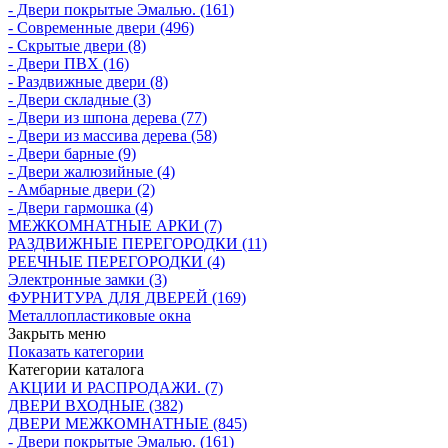
- Двери покрытые Эмалью. (161)
- Современные двери (496)
- Скрытые двери (8)
- Двери ПВХ (16)
- Раздвижные двери (8)
- Двери складные (3)
- Двери из шпона дерева (77)
- Двери из массива дерева (58)
- Двери барные (9)
- Двери жалюзийные (4)
- Амбарные двери (2)
- Двери гармошка (4)
МЕЖКОМНАТНЫЕ АРКИ (7)
РАЗДВИЖНЫЕ ПЕРЕГОРОДКИ (11)
РЕЕЧНЫЕ ПЕРЕГОРОДКИ (4)
Электронные замки (3)
ФУРНИТУРА ДЛЯ ДВЕРЕЙ (169)
Металлопластиковые окна
Закрыть меню
Показать категории
Категории каталога
АКЦИИ И РАСПРОДАЖИ. (7)
ДВЕРИ ВХОДНЫЕ (382)
ДВЕРИ МЕЖКОМНАТНЫЕ (845)
- Двери покрытые Эмалью. (161)