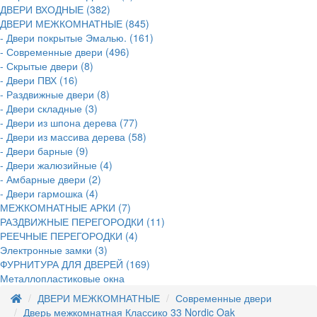
ДВЕРИ ВХОДНЫЕ (382)
ДВЕРИ МЕЖКОМНАТНЫЕ (845)
- Двери покрытые Эмалью. (161)
- Современные двери (496)
- Скрытые двери (8)
- Двери ПВХ (16)
- Раздвижные двери (8)
- Двери складные (3)
- Двери из шпона дерева (77)
- Двери из массива дерева (58)
- Двери барные (9)
- Двери жалюзийные (4)
- Амбарные двери (2)
- Двери гармошка (4)
МЕЖКОМНАТНЫЕ АРКИ (7)
РАЗДВИЖНЫЕ ПЕРЕГОРОДКИ (11)
РЕЕЧНЫЕ ПЕРЕГОРОДКИ (4)
Электронные замки (3)
ФУРНИТУРА ДЛЯ ДВЕРЕЙ (169)
Металлопластиковые окна
ДВЕРИ МЕЖКОМНАТНЫЕ
Современные двери
Дверь межкомнатная Классико 33 Nordic Oak