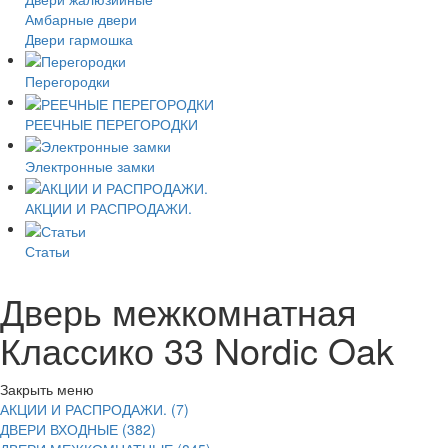
Амбарные двери
Двери гармошка
Перегородки
РЕЕЧНЫЕ ПЕРЕГОРОДКИ
Электронные замки
АКЦИИ И РАСПРОДАЖИ.
Статьи
Дверь межкомнатная
Классико 33 Nordic Oak
Закрыть меню
АКЦИИ И РАСПРОДАЖИ. (7)
ДВЕРИ ВХОДНЫЕ (382)