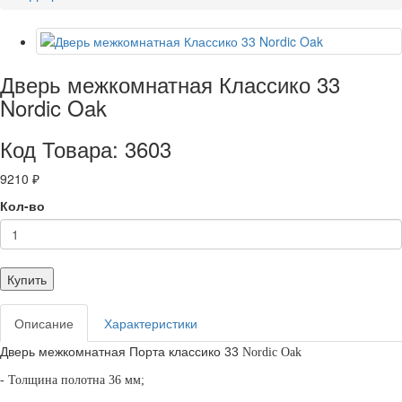
Дверь межкомнатная Классико 33
Nordic Oak
Код Товара: 3603
9210 ₽
Кол-во
Купить
Описание
Характеристики
Дверь межкомнатная Порта классико 33
Nordic Oak
- Толщина полотна 36 мм;