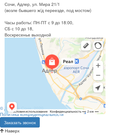
Сочи, Адлер, ул. Мира 21/1
(возле бывшего ж/д переезде, под мостом)
Часы работы: ПН-ПТ с 9 до 18:00,
СБ с 10 до 18,
Воскресенье выходной
© Двери в Сочи, 2020
Политика конфиденциальности
Заказать звонок
Наверх