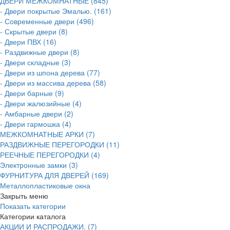
ДВЕРИ МЕЖКОМНАТНЫЕ (845)
- Двери покрытые Эмалью. (161)
- Современные двери (496)
- Скрытые двери (8)
- Двери ПВХ (16)
- Раздвижные двери (8)
- Двери складные (3)
- Двери из шпона дерева (77)
- Двери из массива дерева (58)
- Двери барные (9)
- Двери жалюзийные (4)
- Амбарные двери (2)
- Двери гармошка (4)
МЕЖКОМНАТНЫЕ АРКИ (7)
РАЗДВИЖНЫЕ ПЕРЕГОРОДКИ (11)
РЕЕЧНЫЕ ПЕРЕГОРОДКИ (4)
Электронные замки (3)
ФУРНИТУРА ДЛЯ ДВЕРЕЙ (169)
Металлопластиковые окна
Закрыть меню
Показать категории
Категории каталога
АКЦИИ И РАСПРОДАЖИ. (7)