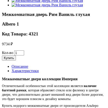
Межкомнатная дверь Рим Ваниль глухая
Albero 1
Код Товара: 4321
9734 ₽
Кол-во
Купить
Описание
Характеристики
Межкомнатные двери коллекции Империя
Отличительной особенностью этой коллекции является
наличие
багетной рамки
, которая обрамляет стекло или филенку в центре
двери, что дополнительно делает внешний вид двери более дорогим,
это будет хорошим плюсом к дизайну комнаты.
Купить недорого межкомнатные двери от производителя Альберо