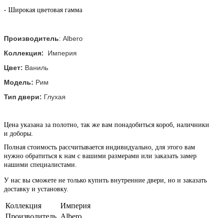
- Широкая цветовая гамма
Производитель
: Albero
Коллекция:
Империя
Цвет:
Ваниль
Модель:
Рим
Тип двери:
Глухая
Цена указана за полотно, так же вам понадобиться короб, наличники
и доборы.
Полная стоимость рассчитывается индивидуально, для этого вам
нужно обратиться к нам с вашими размерами или заказать замер
нашими специалистами.
У нас вы сможете не только купить внутренние двери, но и заказать
доставку и установку.
Коллекция
Империя
Производитель
Albero