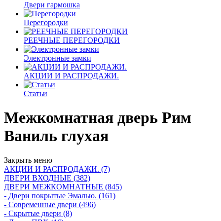
Двери гармошка
Перегородки
РЕЕЧНЫЕ ПЕРЕГОРОДКИ
Электронные замки
АКЦИИ И РАСПРОДАЖИ.
Статьи
Межкомнатная дверь Рим
Ваниль глухая
Закрыть меню
АКЦИИ И РАСПРОДАЖИ. (7)
ДВЕРИ ВХОДНЫЕ (382)
ДВЕРИ МЕЖКОМНАТНЫЕ (845)
- Двери покрытые Эмалью. (161)
- Современные двери (496)
- Скрытые двери (8)