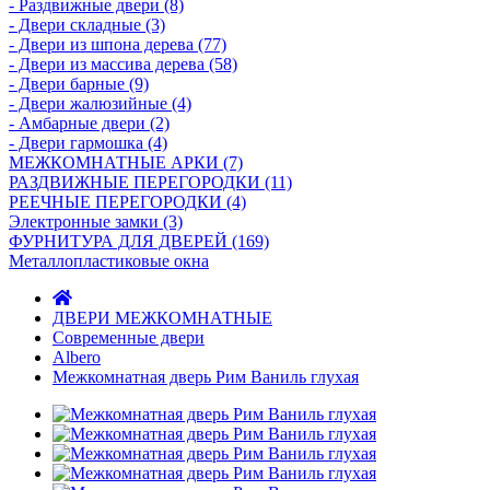
- Раздвижные двери (8)
- Двери складные (3)
- Двери из шпона дерева (77)
- Двери из массива дерева (58)
- Двери барные (9)
- Двери жалюзийные (4)
- Амбарные двери (2)
- Двери гармошка (4)
МЕЖКОМНАТНЫЕ АРКИ (7)
РАЗДВИЖНЫЕ ПЕРЕГОРОДКИ (11)
РЕЕЧНЫЕ ПЕРЕГОРОДКИ (4)
Электронные замки (3)
ФУРНИТУРА ДЛЯ ДВЕРЕЙ (169)
Металлопластиковые окна
ДВЕРИ МЕЖКОМНАТНЫЕ
Современные двери
Albero
Межкомнатная дверь Рим Ваниль глухая