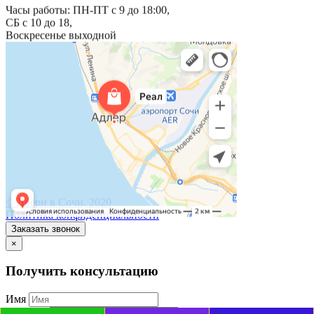
Часы работы: ПН-ПТ с 9 до 18:00,
СБ с 10 до 18,
Воскресенье выходной
© Двери в Сочи, 2020
Политика конфиденциальности
Заказать звонок
×
Получить консультацию
Имя
Телефон