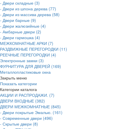
- Двери складные (3)
- Двери из шпона дерева (77)
- Двери из массива дерева (58)
- Двери барные (9)
- Двери жалюзийные (4)
- Амбарные двери (2)
- Двери гармошка (4)
МЕЖКОМНАТНЫЕ АРКИ (7)
РАЗДВИЖНЫЕ ПЕРЕГОРОДКИ (11)
РЕЕЧНЫЕ ПЕРЕГОРОДКИ (4)
Электронные замки (3)
ФУРНИТУРА ДЛЯ ДВЕРЕЙ (169)
Металлопластиковые окна
Закрыть меню
Показать категории
Категории каталога
АКЦИИ И РАСПРОДАЖИ. (7)
ДВЕРИ ВХОДНЫЕ (382)
ДВЕРИ МЕЖКОМНАТНЫЕ (845)
- Двери покрытые Эмалью. (161)
- Современные двери (496)
- Скрытые двери (8)