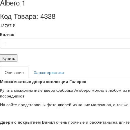
Albero 1
Код Товара: 4338
13787 ₽
Кол-во
Купить
Описание
Характеристики
Межкомнатные двери коллекции Галерея
Купить межкомнатные двери фабрики Альберо можно в любом из наши
посредников.
На сайте представлены фото дверей из наших магазинов, а так же
Двери с покрытием Винил
очень прочные и рассчитаны на длите