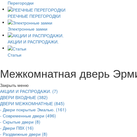
Перегородки
РЕЕЧНЫЕ ПЕРЕГОРОДКИ
Электронные замки
АКЦИИ И РАСПРОДАЖИ.
Статьи
Межкомнатная дверь Эрми
Закрыть меню
АКЦИИ И РАСПРОДАЖИ. (7)
ДВЕРИ ВХОДНЫЕ (382)
ДВЕРИ МЕЖКОМНАТНЫЕ (845)
- Двери покрытые Эмалью. (161)
- Современные двери (496)
- Скрытые двери (8)
- Двери ПВХ (16)
- Раздвижные двери (8)