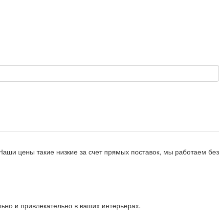
Наши цены такие низкие за счет прямых поставок, мы работаем без
льно и привлекательно в ваших интерьерах.