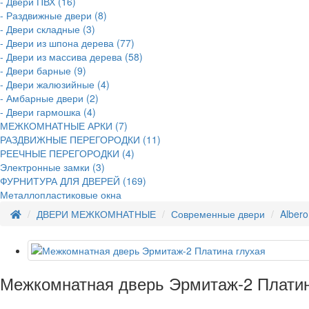
- Двери ПВХ (16)
- Раздвижные двери (8)
- Двери складные (3)
- Двери из шпона дерева (77)
- Двери из массива дерева (58)
- Двери барные (9)
- Двери жалюзийные (4)
- Амбарные двери (2)
- Двери гармошка (4)
МЕЖКОМНАТНЫЕ АРКИ (7)
РАЗДВИЖНЫЕ ПЕРЕГОРОДКИ (11)
РЕЕЧНЫЕ ПЕРЕГОРОДКИ (4)
Электронные замки (3)
ФУРНИТУРА ДЛЯ ДВЕРЕЙ (169)
Металлопластиковые окна
ДВЕРИ МЕЖКОМНАТНЫЕ
Современные двери
Albero
Межкомнатная дверь Эрмитаж-2 Платин