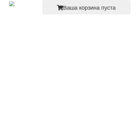
Ваша корзина пуста