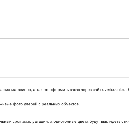
х магазинов, а так же оформить заказ через сайт dverisochi.ru. 
 живые фото дверей с реальных объектов.
льный срок эксплуатации, а однотонные цвета будут выглядеть сти