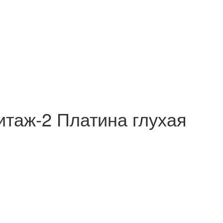
таж-2 Платина глухая