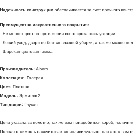
Надежность конструкции
обеспечивается за счет прочного конст
Преимущества искусственного покрытия:
- Не меняет цвет на протяжении всего срока эксплуатации
- Легкий уход, двери не боятся влажной уборки, а так же можно 
- Широкая цветовая гамма
Производитель
: Albero
Коллекция:
Галерея
Цвет:
Платина
Модель:
Эрмитаж 2
Тип двери:
Глухая
Цена указана за полотно, так же вам понадобиться короб, налични
Полная стоимость рассчитывается индивидуально, для этого вам 