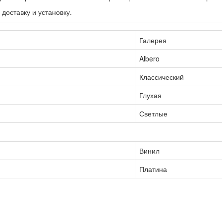
 доставку и установку.
Галерея
Albero
Классический
Глухая
Светлые
Винил
Платина