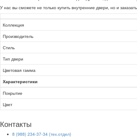
У нас вы сможете не только купить внутренние двери, но и заказать
Коллекция
Производитель
Стиль
Тип двери
Цветовая гамма
Характеристики
Покрытие
Цвет
Контакты
8 (988) 234-37-34 (тех.отдел)