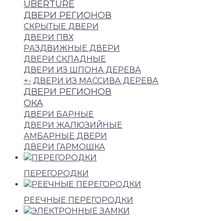
UBERTURE
ДВЕРИ РЕГИОНОВ
СКРЫТЫЕ ДВЕРИ
ДВЕРИ ПВХ
РАЗДВИЖНЫЕ ДВЕРИ
ДВЕРИ СКЛАДНЫЕ
ДВЕРИ ИЗ ШПОНА ДЕРЕВА
+
-
ДВЕРИ ИЗ МАССИВА ДЕРЕВА
ДВЕРИ РЕГИОНОВ
ОКА
ДВЕРИ БАРНЫЕ
ДВЕРИ ЖАЛЮЗИЙНЫЕ
АМБАРНЫЕ ДВЕРИ
ДВЕРИ ГАРМОШКА
ПЕРЕГОРОДКИ
РЕЕЧНЫЕ ПЕРЕГОРОДКИ