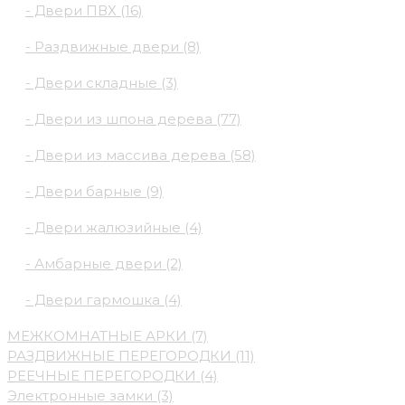
- Двери ПВХ (16)
- Раздвижные двери (8)
- Двери складные (3)
- Двери из шпона дерева (77)
- Двери из массива дерева (58)
- Двери барные (9)
- Двери жалюзийные (4)
- Амбарные двери (2)
- Двери гармошка (4)
МЕЖКОМНАТНЫЕ АРКИ (7)
РАЗДВИЖНЫЕ ПЕРЕГОРОДКИ (11)
РЕЕЧНЫЕ ПЕРЕГОРОДКИ (4)
Электронные замки (3)