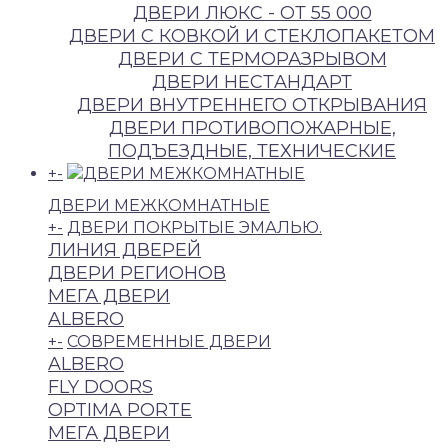
ДВЕРИ ЛЮКС - ОТ 55 000
ДВЕРИ С КOВКОЙ И СТЕКЛОПАКЕТОМ
ДВЕРИ С ТЕРМОРАЗРЫВОМ
ДВЕРИ НECТAНДAРТ
ДВЕРИ ВНУТРЕННЕГО ОТКРЫВАНИЯ
ДВЕРИ ПРОТИВОПОЖАРНЫЕ,
ПОДЪЕЗДНЫЕ, ТЕХНИЧЕСКИЕ
+
-
ДВЕРИ МЕЖКОМНАТНЫЕ
+
-
ДВЕРИ ПОКРЫТЫЕ ЭМАЛЬЮ.
ЛИНИЯ ДВЕРЕЙ
ДВЕРИ РЕГИОНОВ
МЕГА ДВЕРИ
ALBERO
+
-
СОВРЕМЕННЫЕ ДВЕРИ
ALBERO
FLY DOORS
OPTIMA PORTE
МЕГА ДВЕРИ