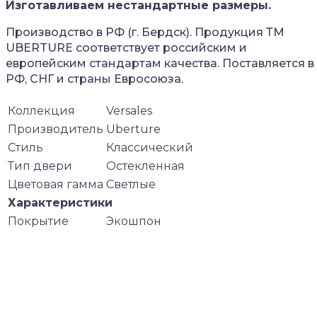
Изготавливаем нестандартные размеры.
Производство в РФ (г. Бердск). Продукция ТМ
UBERTURE соответствует российским и
европейским стандартам качества. Поставляется в
РФ, СНГ и страны Евросоюза.
Коллекция
Versales
Производитель
Uberture
Стиль
Классический
Тип двери
Остекленная
Цветовая гамма
Светлые
Характеристики
Покрытие
Экошпон