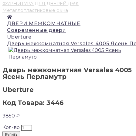
ФУРНИТУРА ДЛЯ ДВЕРЕЙ (169)
Металлопластиковые окна
ДВЕРИ МЕЖКОМНАТНЫЕ
Современные двери
Uberture
Дверь межкомнатная Versales 4005 Ясень П
Дверь межкомнатная Versales 4005
Ясень Перламутр
Uberture
Код Товара: 3446
9850 ₽
Кол-во
Купить