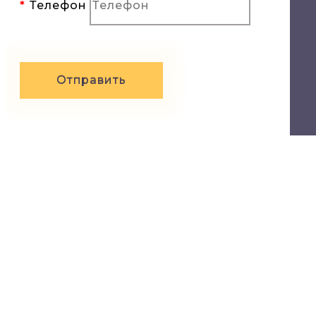
Телефон
Отправить