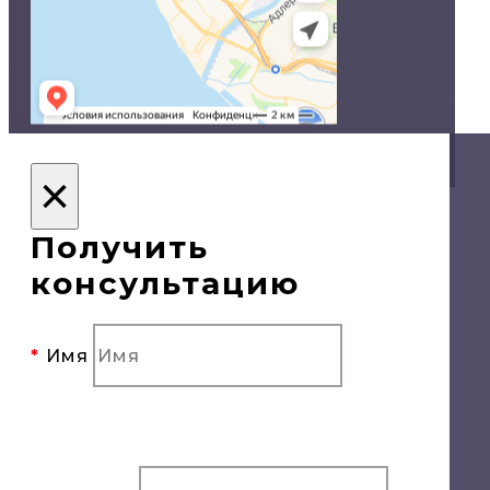
© Двери в Сочи, 2020
×
Политика конфиденциальности
Получить
консультацию
Имя