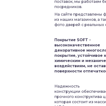
поставок, мы работаем б
посредников.
На сайте представлены 
из наших магазинов, а т
фото дверей с реальных 
Покрытие SOFT -
высококачественное
декоративное многосл
покрытие, устойчивое 
химическим и механич
воздействиям, не остав
поверхности отпечатко
Надежность
конструкции
обеспечивае
прочного конструктива ц
которая состоит из масс