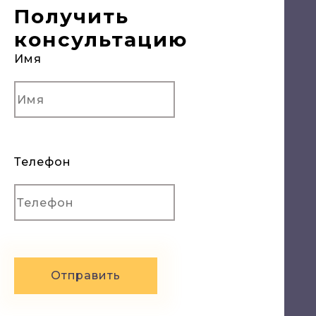
Получить
консультацию
Имя
Телефон
Отправить