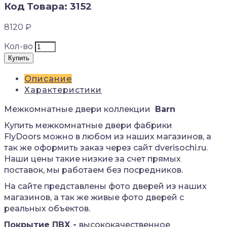
Код Товара: 3152
8120 ₽
Кол-во
Купить
Описание
Характеристики
Межкомнатные двери коллекции
Barn
Купить межкомнатные двери фабрики
FlyDoors
можно в любом из наших магазинов, а
так же оформить заказ через сайт dverisochi.ru.
Наши цены такие низкие за счет прямых
поставок, мы работаем без посредников.
На сайте представлены фото дверей из наших
магазинов, а так же живые фото дверей с
реальных объектов.
Покрытие ПВХ -
высококачественное