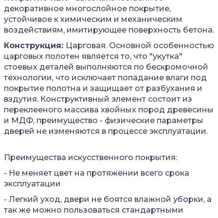
декоративное многослойное покрытие,
устойчивое к химическим и механическим
воздействиям, имитирующее поверхность бетона.
Конструкция:
Царговая. Основной особенностью
царговых полотен является то, что "укутка"
стоевых деталей выполняются по бескромочной
технологии, что исключает попадание влаги под
покрытие полотна и защищает от разбухания и
вздутия. Конструктивный элемент состоит из
переклееного массива хвойных пород древесины
и МДФ, преимущество - физические параметры
дверей не изменяются в процессе эксплуатации.
Преимущества искусственного покрытия:
- Не меняет цвет на протяжении всего срока
эксплуатации
- Легкий уход, двери не боятся влажной уборки, а
так же можно пользоваться стандартными