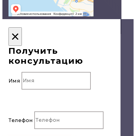
© Двери в Сочи, 2020
×
Политика конфиденциальности
Получить
консультацию
Имя
Телефон