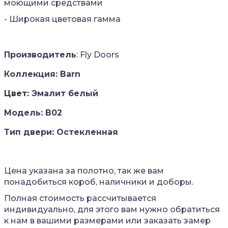
моющими средствами
- Широкая цветовая гамма
Производитель
: Fly Doors
Коллекция:
Barn
Цвет:
Эмалит белый
Модель: B02
Тип двери: Остекленная
Цена указана за полотно, так же вам
понадобиться короб, наличники и доборы.
Полная стоимость рассчитывается
индивидуально, для этого вам нужно обратиться
к нам в вашими размерами или заказать замер