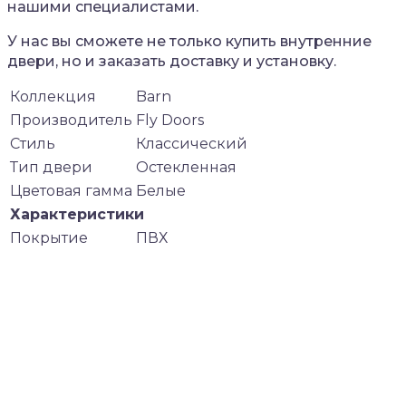
нашими специалистами.
У нас вы сможете не только купить внутренние
двери, но и заказать доставку и установку.
Коллекция
Barn
Производитель
Fly Doors
Стиль
Классический
Тип двери
Остекленная
Цветовая гамма
Белые
Характеристики
Покрытие
ПВХ