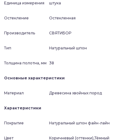
Единица измерения
штука
Остекление
Остекленная
Производитель
СВЯТИБОР
Тип
Натуральный шпон
Толщина полотна, мм
38
Основные характеристики
Материал
Древесина хвойных пород
Характеристики
Покрытие
Натуральный шпон файн-лайн
Цвет
Коричневый (оттенки),Тёмный