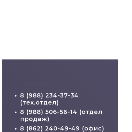
Контакты
8 (988) 234-37-34
(тех.отдел)
8 (988) 506-56-14 (отдел
продаж)
8 (862) 240-49-49 (офис)