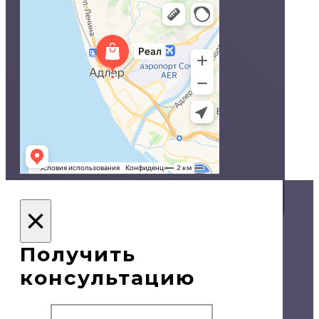
© Двери в Сочи, 2020
×
Политика конфиденциальности
Получить
консультацию