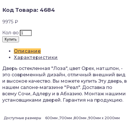
Код Товара: 4684
9975 ₽
Кол-во
Купить
Описание
Характеристики
Дверь остекленная "Лоза", цвет Орех, нат.шпон, -
это современный дизайн, отличный внешний вид
и высокое качество. Вы можете купить Эту дверь, в
нашем салоне-магазине "Реал". Доставка по
всему Сочи, Адлеру и в Абхазию. Монтаж нашими
установщиками дверей. Гарантия на продукцию.
Доступные размеры
600мм ,700мм ,800мм ,900мм x 2000мм