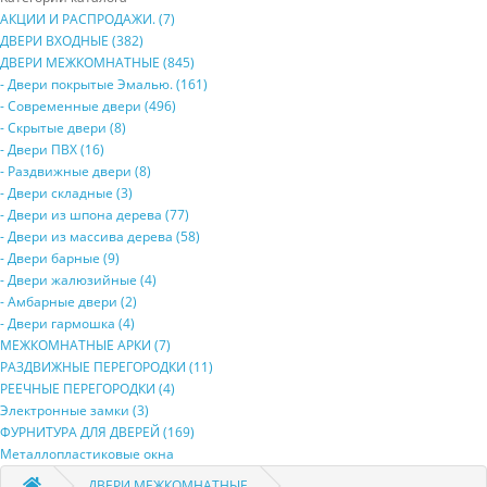
АКЦИИ И РАСПРОДАЖИ. (7)
ДВЕРИ ВХОДНЫЕ (382)
ДВЕРИ МЕЖКОМНАТНЫЕ (845)
- Двери покрытые Эмалью. (161)
- Современные двери (496)
- Скрытые двери (8)
- Двери ПВХ (16)
- Раздвижные двери (8)
- Двери складные (3)
- Двери из шпона дерева (77)
- Двери из массива дерева (58)
- Двери барные (9)
- Двери жалюзийные (4)
- Амбарные двери (2)
- Двери гармошка (4)
МЕЖКОМНАТНЫЕ АРКИ (7)
РАЗДВИЖНЫЕ ПЕРЕГОРОДКИ (11)
РЕЕЧНЫЕ ПЕРЕГОРОДКИ (4)
Электронные замки (3)
ФУРНИТУРА ДЛЯ ДВЕРЕЙ (169)
Металлопластиковые окна
ДВЕРИ МЕЖКОМНАТНЫЕ