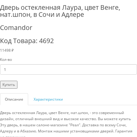
Дверь остекленная Лаура, цвет Венге,
нат.шпон, в Сочи и Адлере
Comandor
Код Товара: 4692
11498 ₽
Кол-во
Купить
Описание
Характеристики
Дверь остекленная Лаура, цвет Венге, нат.шпон, - это современный
дизайн, отличный внешний вид и высокое качество. Вы можете купить
Эту дверь, в нашем салоне-магазине "Реал". Доставка по всему Сочи,
Адлеру и в Абхазию. Монтаж нашими установщиками дверей. Гарантия