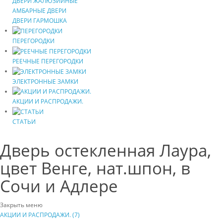
ДВЕРИ ЖАЛЮЗИЙНЫЕ
АМБАРНЫЕ ДВЕРИ
ДВЕРИ ГАРМОШКА
ПЕРЕГОРОДКИ
РЕЕЧНЫЕ ПЕРЕГОРОДКИ
ЭЛЕКТРОННЫЕ ЗАМКИ
АКЦИИ И РАСПРОДАЖИ.
СТАТЬИ
Дверь остекленная Лаура,
цвет Венге, нат.шпон, в
Сочи и Адлере
Закрыть меню
АКЦИИ И РАСПРОДАЖИ. (7)