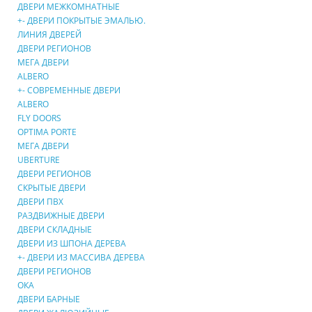
ДВЕРИ МЕЖКОМНАТНЫЕ
+
-
ДВЕРИ ПОКРЫТЫЕ ЭМАЛЬЮ.
ЛИНИЯ ДВЕРЕЙ
ДВЕРИ РЕГИОНОВ
МЕГА ДВЕРИ
ALBERO
+
-
СОВРЕМЕННЫЕ ДВЕРИ
ALBERO
FLY DOORS
OPTIMA PORTE
МЕГА ДВЕРИ
UBERTURE
ДВЕРИ РЕГИОНОВ
СКРЫТЫЕ ДВЕРИ
ДВЕРИ ПВХ
РАЗДВИЖНЫЕ ДВЕРИ
ДВЕРИ СКЛАДНЫЕ
ДВЕРИ ИЗ ШПОНА ДЕРЕВА
+
-
ДВЕРИ ИЗ МАССИВА ДЕРЕВА
ДВЕРИ РЕГИОНОВ
ОКА
ДВЕРИ БАРНЫЕ