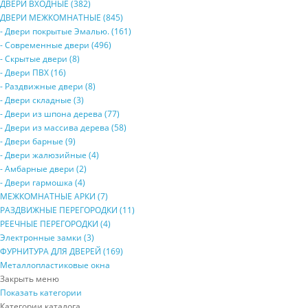
ДВЕРИ ВХОДНЫЕ (382)
ДВЕРИ МЕЖКОМНАТНЫЕ (845)
- Двери покрытые Эмалью. (161)
- Современные двери (496)
- Скрытые двери (8)
- Двери ПВХ (16)
- Раздвижные двери (8)
- Двери складные (3)
- Двери из шпона дерева (77)
- Двери из массива дерева (58)
- Двери барные (9)
- Двери жалюзийные (4)
- Амбарные двери (2)
- Двери гармошка (4)
МЕЖКОМНАТНЫЕ АРКИ (7)
РАЗДВИЖНЫЕ ПЕРЕГОРОДКИ (11)
РЕЕЧНЫЕ ПЕРЕГОРОДКИ (4)
Электронные замки (3)
ФУРНИТУРА ДЛЯ ДВЕРЕЙ (169)
Металлопластиковые окна
Закрыть меню
Показать категории
Категории каталога