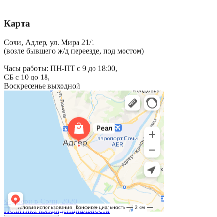
Карта
Сочи, Адлер, ул. Мира 21/1
(возле бывшего ж/д переезде, под мостом)
Часы работы: ПН-ПТ с 9 до 18:00,
СБ с 10 до 18,
Воскресенье выходной
© Двери в Сочи, 2020
Политика конфиденциальности