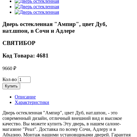
Дверь остекленная "Ампир", цвет Дуб,
нат.шпон, в Сочи и Адлере
СВЯТИБОР
Код Товара: 4681
9660 ₽
Кол-во
Купить
Описание
Характеристики
Дверь остекленная "Ампир", цвет Дуб, нат.шпон, - это
современный дизайн, отличный внешний вид и высокое
качество. Вы можете купить Эту дверь, в нашем салоне-
магазине "Реал". Доставка по всему Сочи, Адлеру и в
Абхазию. Монтаж нашими установщиками дверей. Гарантия