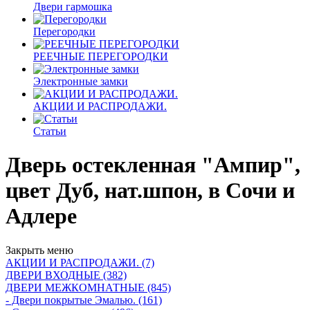
Двери гармошка
Перегородки
РЕЕЧНЫЕ ПЕРЕГОРОДКИ
Электронные замки
АКЦИИ И РАСПРОДАЖИ.
Статьи
Дверь остекленная "Ампир",
цвет Дуб, нат.шпон, в Сочи и
Адлере
Закрыть меню
АКЦИИ И РАСПРОДАЖИ. (7)
ДВЕРИ ВХОДНЫЕ (382)
ДВЕРИ МЕЖКОМНАТНЫЕ (845)
- Двери покрытые Эмалью. (161)