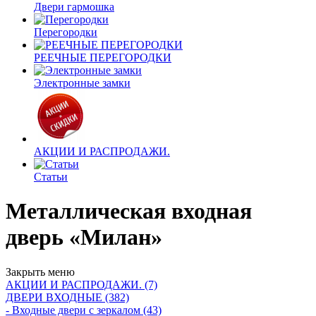
Двери гармошка
Перегородки
РЕЕЧНЫЕ ПЕРЕГОРОДКИ
Электронные замки
АКЦИИ И РАСПРОДАЖИ.
Статьи
Металлическая входная
дверь «Милан»
Закрыть меню
АКЦИИ И РАСПРОДАЖИ. (7)
ДВЕРИ ВХОДНЫЕ (382)
- Входные двери с зеркалом (43)