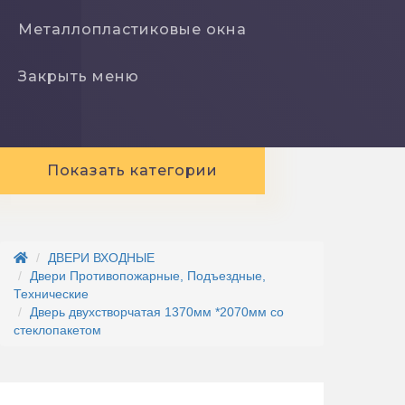
Металлопластиковые окна
Закрыть меню
Показать категории
ДВЕРИ ВХОДНЫЕ
Двери Противопожарные, Подъездные,
Технические
Дверь двухстворчатая 1370мм *2070мм со
стеклопакетом