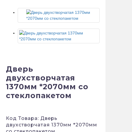
Дверь
двухстворчатая
1370мм *2070мм со
стеклопакетом
Код Товара: Дверь
двухстворчатая 1370мм *2070мм
со стеклопакетом