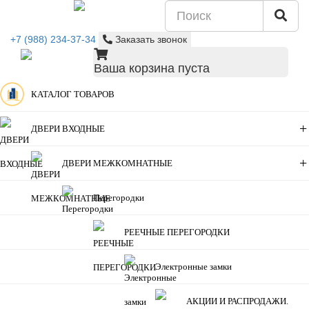
+7 (988) 234-37-34
Заказать звонок
Ваша корзина пуста
КАТАЛОГ ТОВАРОВ
+
ДВЕРИ ВХОДНЫЕ
+
ДВЕРИ МЕЖКОМНАТНЫЕ
Перегородки
РЕЕЧНЫЕ ПЕРЕГОРОДКИ
Электронные замки
АКЦИИ И РАСПРОДАЖИ.