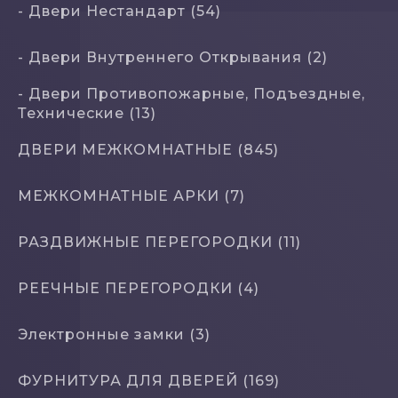
- Двери Нecтaндaрт (54)
- Двери Внутреннего Открывания (2)
- Двери Противопожарные, Подъездные,
Технические (13)
ДВЕРИ МЕЖКОМНАТНЫЕ (845)
МЕЖКОМНАТНЫЕ АРКИ (7)
РАЗДВИЖНЫЕ ПЕРЕГОРОДКИ (11)
РЕЕЧНЫЕ ПЕРЕГОРОДКИ (4)
Электронные замки (3)
ФУРНИТУРА ДЛЯ ДВЕРЕЙ (169)