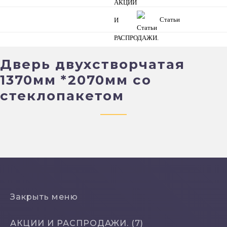
Статьи
Дверь двухстворчатая
1370мм *2070мм со
стеклопакетом
Закрыть меню
АКЦИИ И РАСПРОДАЖИ. (7)