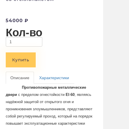
54000 ₽
Кол-во
Купить
Описание
Характеристики
Противопожарные металлические
двери
с пределом огнестойкости
EI
-
60
, являясь
надёжной защитой от открытого огня и
проникновения злоумышленников, представляют
собой регулируемый проход, который на порядок
повышает эксплуатационные характеристики