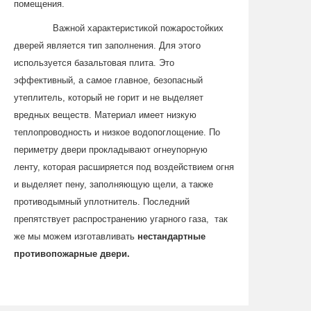
помещения.
Важной характеристикой пожаростойких
дверей является тип заполнения. Для этого
используется базальтовая плита. Это
эффективный, а самое главное, безопасный
утеплитель, который не горит и не выделяет
вредных веществ. Материал имеет низкую
теплопроводность и низкое водопоглощение. По
периметру двери прокладывают огнеупорную
ленту, которая расширяется под воздействием огня
и выделяет пену, заполняющую щели, а также
противодымный уплотнитель. Последний
препятствует распространению угарного газа, так
же мы можем изготавливать
нестандартные
противопожарные двери.