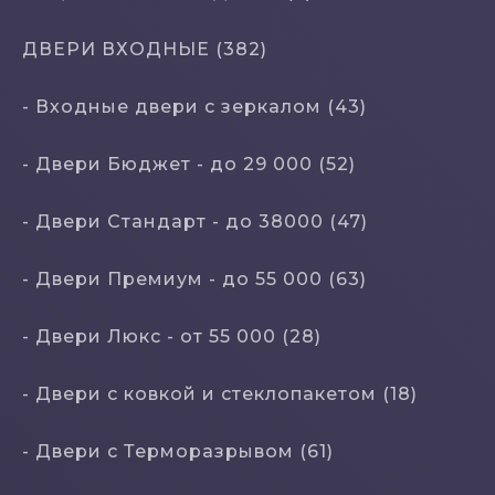
ДВЕРИ ВХОДНЫЕ (382)
- Входные двери с зеркалом (43)
- Двери Бюджeт - до 29 000 (52)
- Двери Стaндaрт - до 38000 (47)
- Двери Прeмиум - до 55 000 (63)
- Двери Люкс - от 55 000 (28)
- Двери с кoвкой и стеклопакетом (18)
- Двери с Терморазрывом (61)