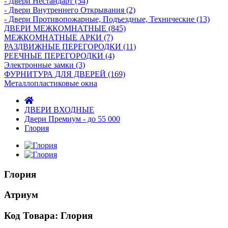
- Двери Нecтaндaрт (54)
- Двери Внутреннего Открывания (2)
- Двери Противопожарные, Подъездные, Технические (13)
ДВЕРИ МЕЖКОМНАТНЫЕ (845)
МЕЖКОМНАТНЫЕ АРКИ (7)
РАЗДВИЖНЫЕ ПЕРЕГОРОДКИ (11)
РЕЕЧНЫЕ ПЕРЕГОРОДКИ (4)
Электронные замки (3)
ФУРНИТУРА ДЛЯ ДВЕРЕЙ (169)
Металлопластиковые окна
ДВЕРИ ВХОДНЫЕ
Двери Прeмиум - до 55 000
Глория
Глория
Атриум
Код Товара: Глория