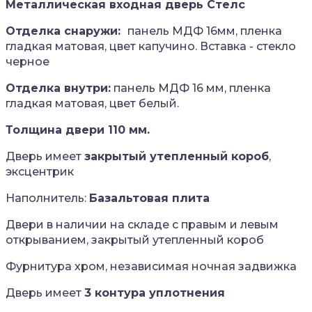
Металлическая входная дверь Стелс
Отделка снаружи:
панель МДФ 16мм, пленка
гладкая матовая, цвет капучино. Вставка - стекло
черное
Отделка внутри:
панель МДФ 16 мм, пленка
гладкая матовая, цвет белый.
Толщина двери 110 мм.
Дверь имеет
закрытый утепленный короб
,
эксцентрик
Наполнитель:
Базальтовая плита
Двери в наличии на складе с правым и левым
открыванием, закрытый утепленный короб
Фурнитура хром, независимая ночная задвижка
Дверь имеет
3 контура уплотнения