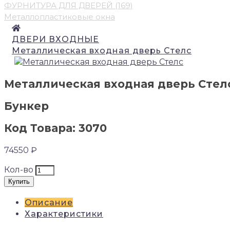
ФУРНИТУРА ДЛЯ ДВЕРЕЙ (169)
Металлопластиковые окна
ДВЕРИ ВХОДНЫЕ
Металлическая входная дверь Стелс
Металлическая входная дверь Стел
Бункер
Код Товара: 3070
74550 ₽
Кол-во
Купить
Описание
Характеристики