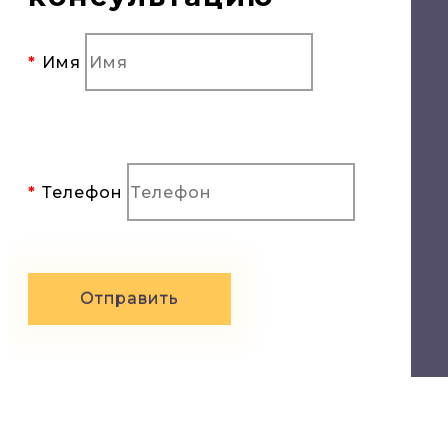
Имя
Телефон
Отправить