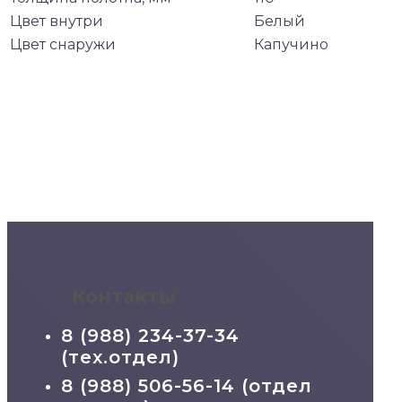
Цвет внутри
Белый
Цвет снаружи
Капучино
Контакты
8 (988) 234-37-34
(тех.отдел)
8 (988) 506-56-14 (отдел