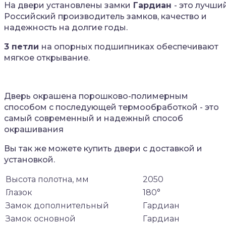
На двери установлены замки
Гардиан
- это лучши
Российский производитель замков, качество и
надежность на долгие годы.
3 петли
на опорных подшипниках обеспечивают
мягкое открывание.
Дверь окрашена порошково-полимерным
способом с последующей термообработкой - это
самый современный и надежный способ
окрашивания
Вы так же можете купить двери с доставкой и
установкой.
Высота полотна, мм
2050
Глазок
180°
Замок дополнительный
Гардиан
Замок основной
Гардиан