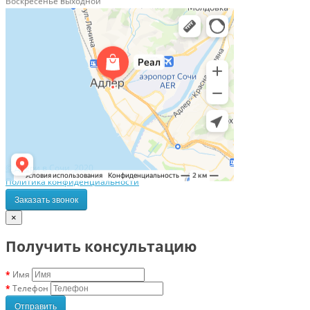
Воскресенье выходной
© Двери в Сочи, 2020
Политика конфиденциальности
Заказать звонок
×
Получить консультацию
Имя
Телефон
Отправить