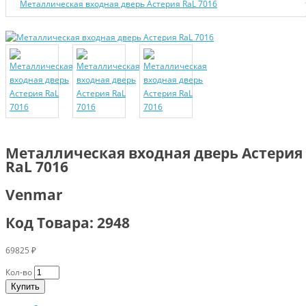
Металлическая входная дверь Астерия RaL 7016
Металлическая входная дверь Астерия
RaL 7016
Venmar
Код Товара: 2948
69825 ₽
Кол-во
Купить