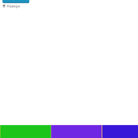
Наверх