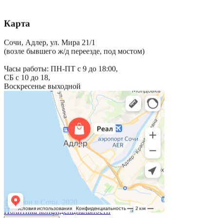
Карта
Сочи, Адлер, ул. Мира 21/1
(возле бывшего ж/д переезде, под мостом)
Часы работы: ПН-ПТ с 9 до 18:00,
СБ с 10 до 18,
Воскресенье выходной
© Двери в Сочи, 2020
Политика конфиденциальности