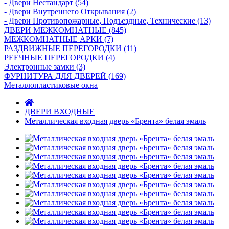
- Двери Нecтaндaрт (54)
- Двери Внутреннего Открывания (2)
- Двери Противопожарные, Подъездные, Технические (13)
ДВЕРИ МЕЖКОМНАТНЫЕ (845)
МЕЖКОМНАТНЫЕ АРКИ (7)
РАЗДВИЖНЫЕ ПЕРЕГОРОДКИ (11)
РЕЕЧНЫЕ ПЕРЕГОРОДКИ (4)
Электронные замки (3)
ФУРНИТУРА ДЛЯ ДВЕРЕЙ (169)
Металлопластиковые окна
ДВЕРИ ВХОДНЫЕ
Металлическая входная дверь «Брента» белая эмаль